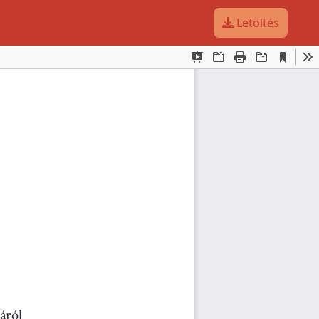
Letöltés