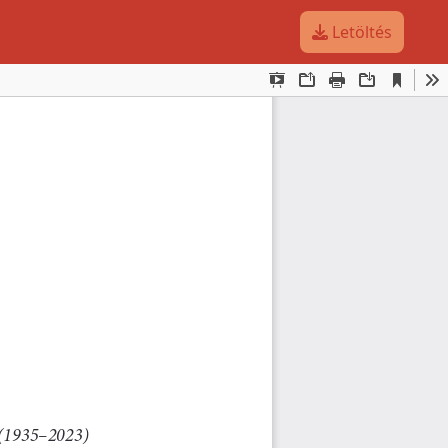
Letöltés