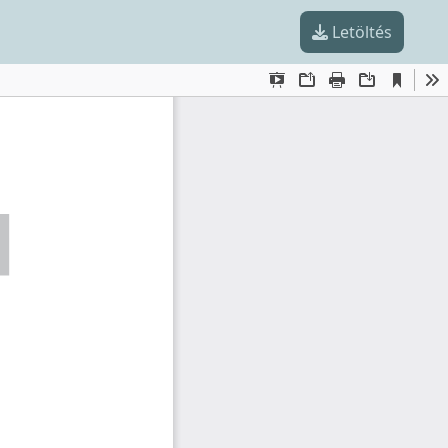
Letöltés