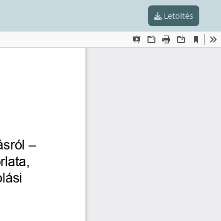
Letöltés