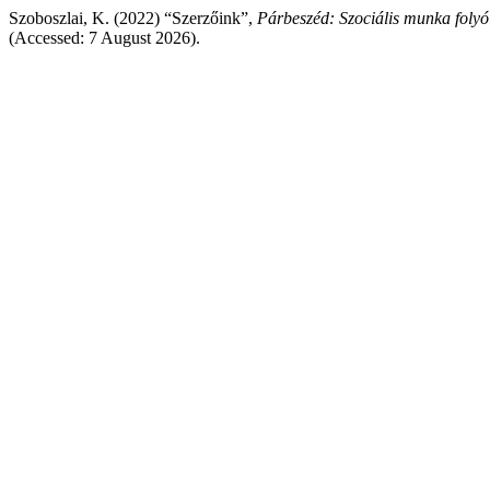
Szoboszlai, K. (2022) “Szerzőink”,
Párbeszéd: Szociális munka folyó
(Accessed: 7 August 2026).