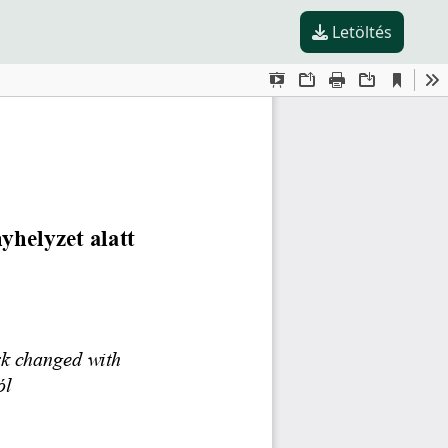
Letöltés