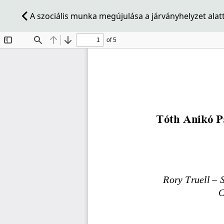
A szociális munka megújulása a járványhelyzet alat