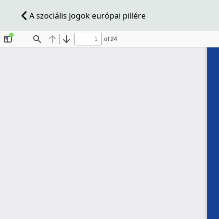
A szociális jogok európai pillére