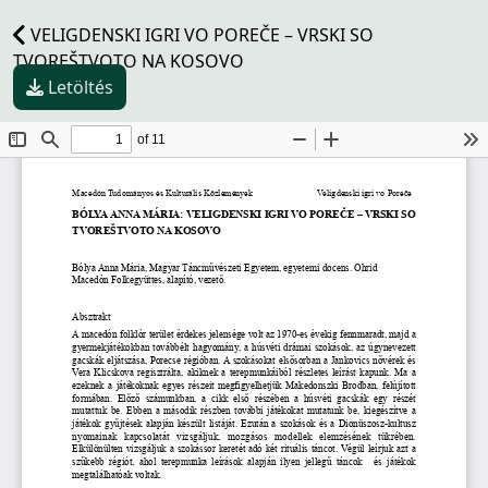
VELIGDENSKI IGRI VO POREČE – VRSKI SO
TVOREŠTVOTO NA KOSOVO
Letöltés