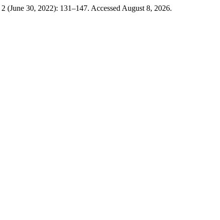
 2 (June 30, 2022): 131–147. Accessed August 8, 2026.