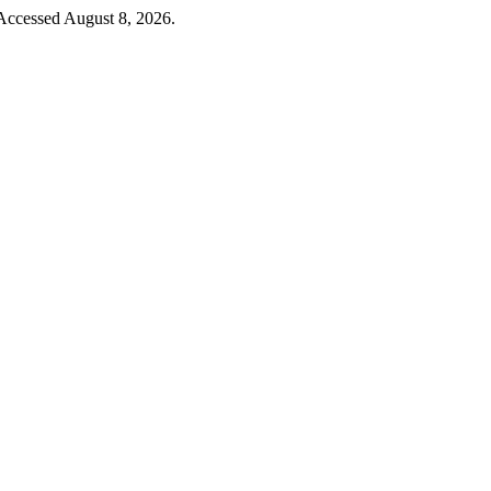
Accessed August 8, 2026.