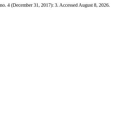
no. 4 (December 31, 2017): 3. Accessed August 8, 2026.