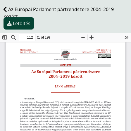
Az Európai Parlament pártrendszere 2004–2019
között
Letöltés