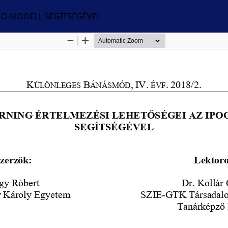
OO-MODELL SEGÍTSÉGÉVEL