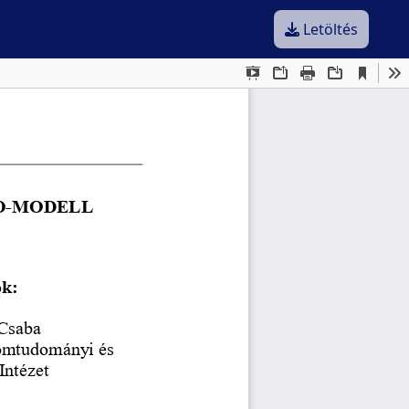
Letöltés