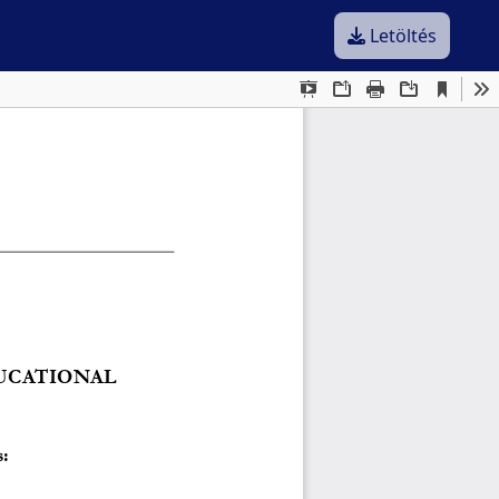
Letöltés