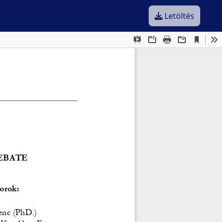
Letöltés