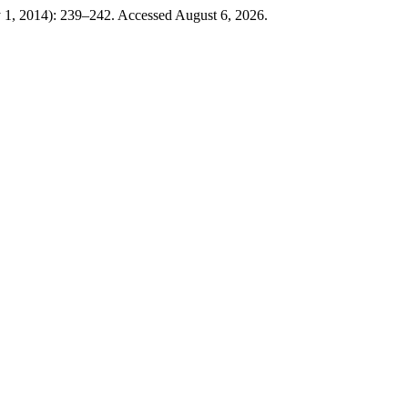
y 1, 2014): 239–242. Accessed August 6, 2026.