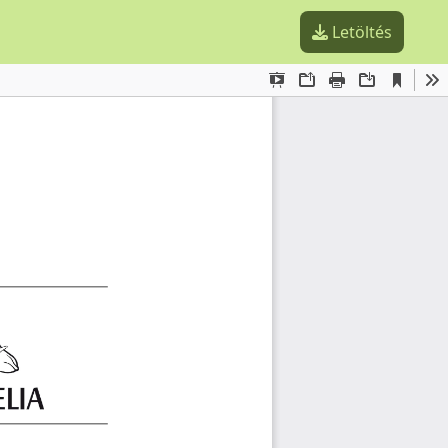
Letöltés