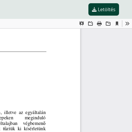
Letöltés