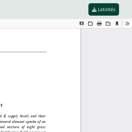
Letöltés