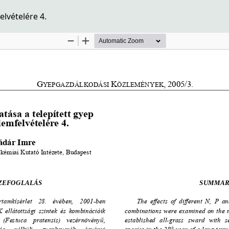
lvételére 4.