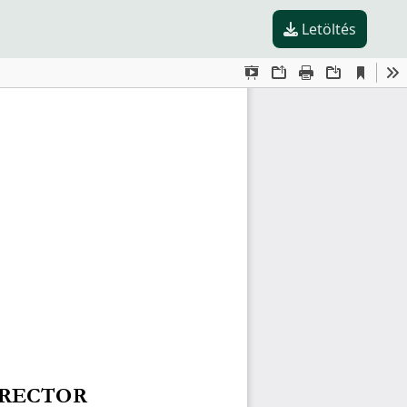
Letöltés