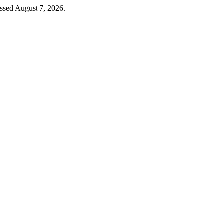
ssed August 7, 2026.