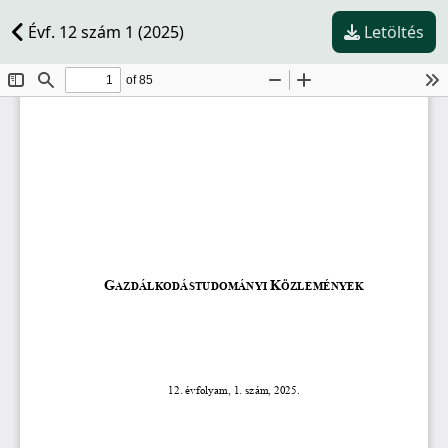
Évf. 12 szám 1 (2025)
Letöltés