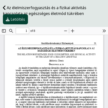
Az élelmiszerfogyasztás és a fizikai aktivitás
kapcsolata az egészséges életmód tükrében
Letöltés