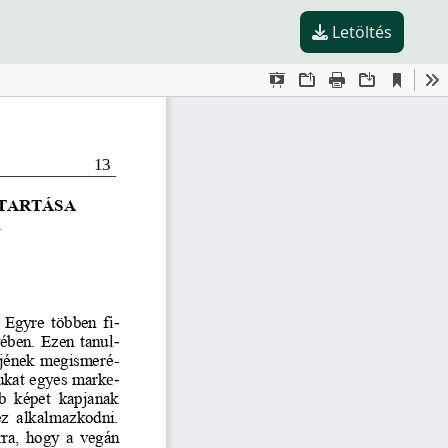
Letöltés