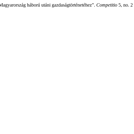
 Magyarország háború utáni gazdaságtörténetéhez”.
Competitio
5, no. 2