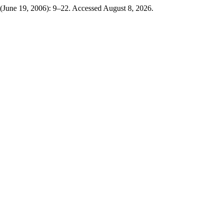
 (June 19, 2006): 9–22. Accessed August 8, 2026.