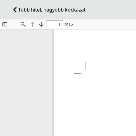
Több hitel, nagyobb kockázat