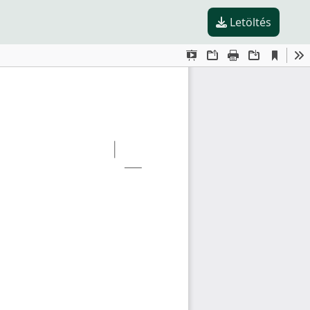
Letöltés