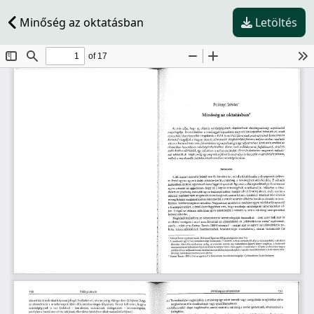
Minőség az oktatásban
Letöltés