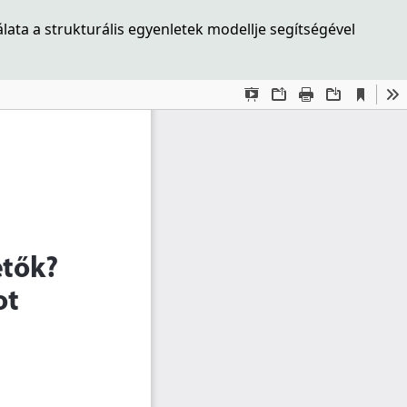
ta a strukturális egyenletek modellje segítségével