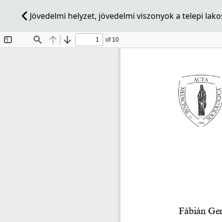
Jövedelmi helyzet, jövedelmi viszonyok a telepi la