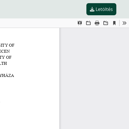
Letöltés