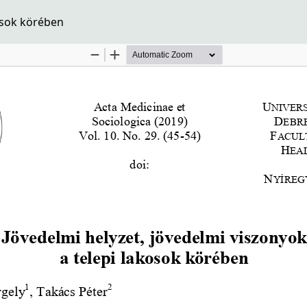
kosok körében