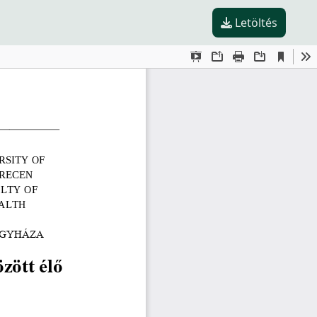
Letöltés