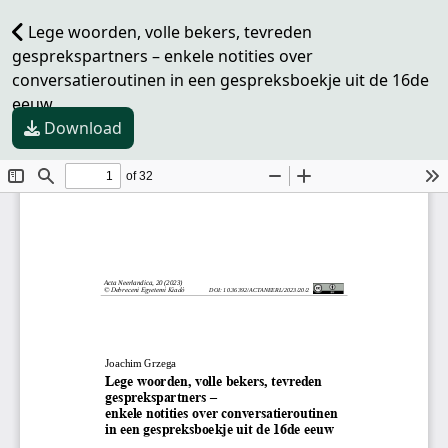
Lege woorden, volle bekers, tevreden
gesprekspartners – enkele notities over
conversatieroutinen in een gespreksboekje uit de 16de
eeuw
Download