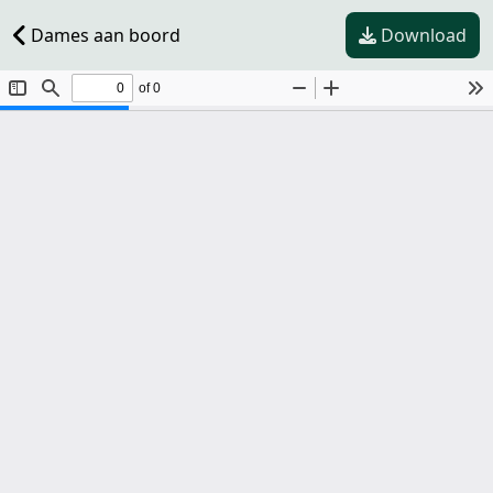
Dames aan boord
Download