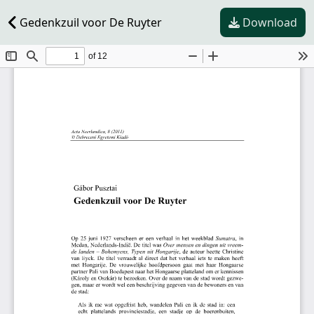
Gedenkzuil voor De Ruyter
Download