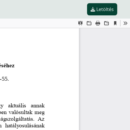
Letöltés