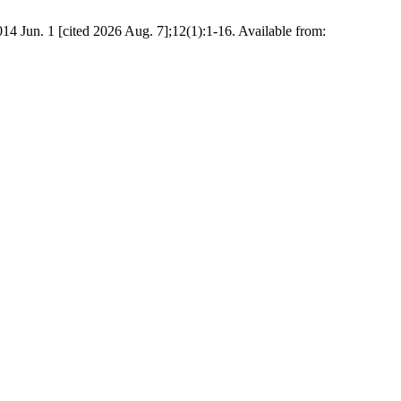
14 Jun. 1 [cited 2026 Aug. 7];12(1):1-16. Available from: