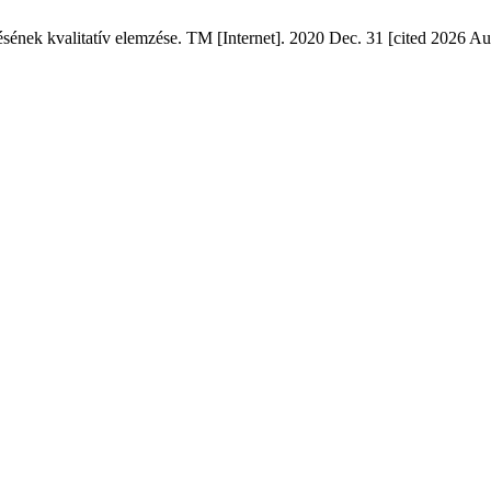
ésének kvalitatív elemzése. TM [Internet]. 2020 Dec. 31 [cited 2026 Au