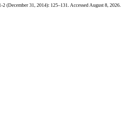
1-2 (December 31, 2014): 125–131. Accessed August 8, 2026.