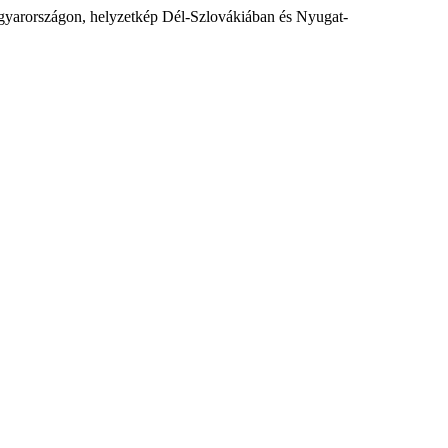
Magyarországon, helyzetkép Dél-Szlovákiában és Nyugat-