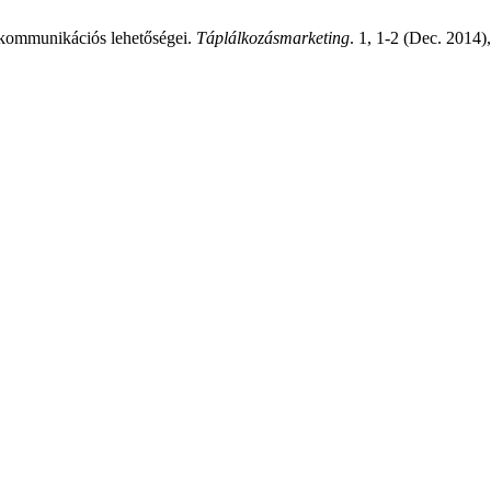
ngkommunikációs lehetőségei.
Táplálkozásmarketing
. 1, 1-2 (Dec. 2014