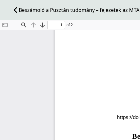
Beszámoló a Pusztán tudomány – fejezetek az MTA reg