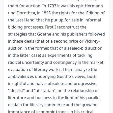
them for auction: In 1797 it was his epic Hermann
und Dorothea, in 1825 the rights for the ‘Edition of
the Last Hand’ that he put up for sale in informal
bidding processes. First I reconstruct the
strategies that Goethe and his publishers followed
in these deals (that of a second price or Vickrey-
auction in the former, that of a sealed-bid auction
in the latter case) as experiments of tackling
radical uncertainty and contingency in the market
evaluation of literary works. Then I analyze the
ambivalences underlying Goethe’s views, both
insightful and naïve, obsolete and progressive,
“idealist” and “utilitarian”, on the relationship of
literature and business in the light of his parallel
disdain for literary commerce and the growing
importance of economic tropes in his critical