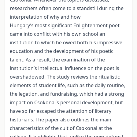
researchers often come to a standstill during the
interpretation of why and how
Hungary’s most significant Enlightenment poet
came into conflict with his own school an
institution to which he owed both his impressive
education and the development of his poetic
talent. As a result, the examination of the
institution’s intellectual influence on the poet is
overshadowed. The study reviews the ritualistic
elements of student life, such as the daily routine,
the legation, and fundraising, which had a strong
impact on Csokonai’s personal development, but
have so far escaped the attention of literary
historians. The paper also outlines the main
characteristics of the cult of Csokonai at the
college. It highlights that, unlike the now-defunct