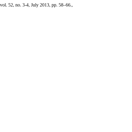
 vol. 52, no. 3-4, July 2013, pp. 58–66.,