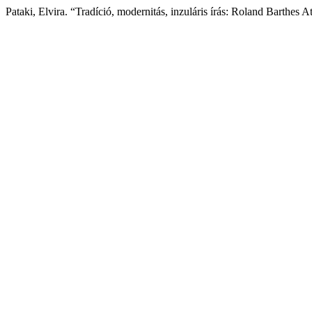
Pataki, Elvira. “Tradíció, modernitás, inzuláris írás: Roland Barthes 