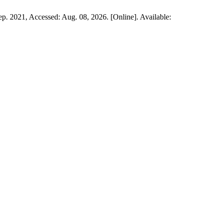
Sep. 2021, Accessed: Aug. 08, 2026. [Online]. Available: