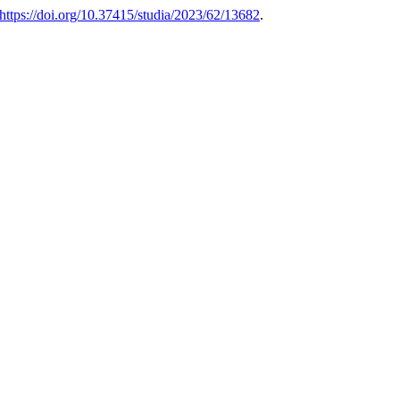
https://doi.org/10.37415/studia/2023/62/13682
.