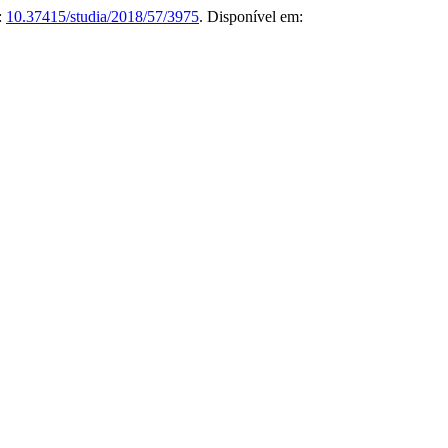
:
10.37415/studia/2018/57/3975
. Disponível em: