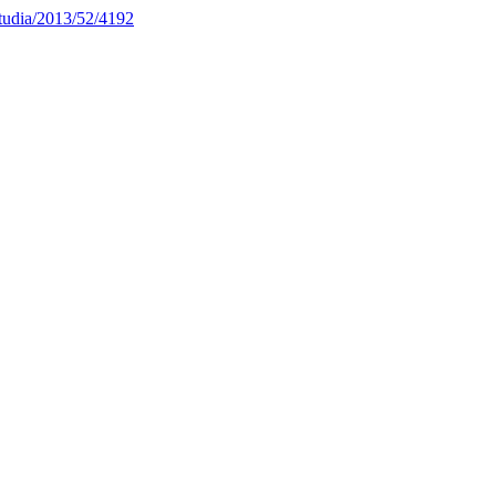
studia/2013/52/4192