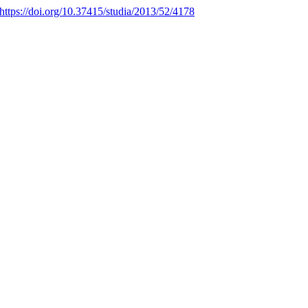
https://doi.org/10.37415/studia/2013/52/4178