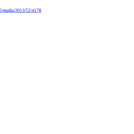
5/studia/2013/52/4178